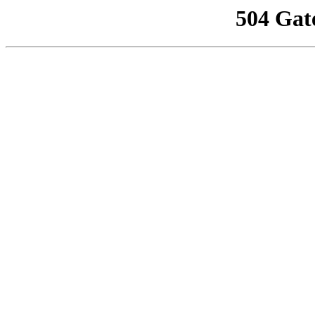
504 Gat