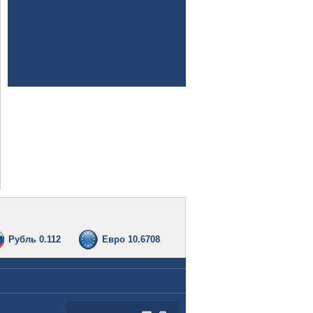
Рубль 0.112
Евро 10.6708