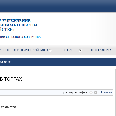
АЛЬНО-ЭКОЛОГИЧЕСКИЙ БЛОК
О НАС
ФОТОГАЛЕРЕЯ
023 16:25
В ТОРГАХ
размер шрифта
Печать
 хозяйства