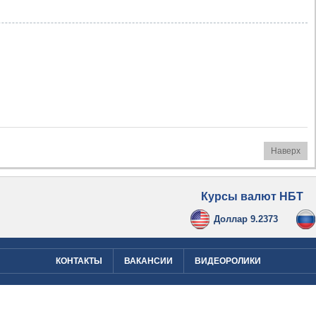
Наверх
Курсы валют НБТ
Доллар 9.2373
КОНТАКТЫ
ВАКАНСИИ
ВИДЕОРОЛИКИ
Designed by
PMUTACP