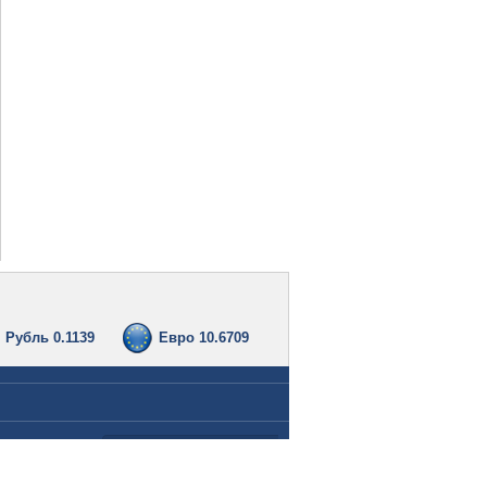
Рубль 0.1139
Евро 10.6709
Вид просмотра: