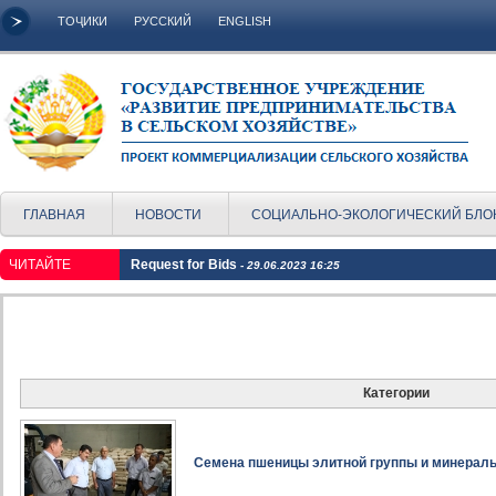
ТОҶИКИ
РУССКИЙ
ENGLISH
ГЛАВНАЯ
НОВОСТИ
СОЦИАЛЬНО-ЭКОЛОГИЧЕСКИЙ БЛО
ЧИТАЙТЕ
Request for Bids
- 29.06.2023 16:25
Категории
Семена пшеницы элитной группы и минерал