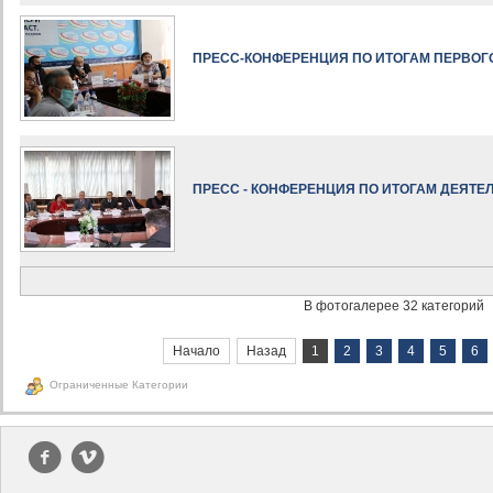
ПРЕСС-КОНФЕРЕНЦИЯ ПО ИТОГАМ ПЕРВОГО
ПРЕСС - КОНФЕРЕНЦИЯ ПО ИТОГАМ ДЕЯТЕЛ
В фотогалерее 32 категорий
Начало
Назад
1
2
3
4
5
6
Ограниченные Категории
f
v