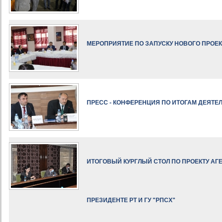
МЕРОПРИЯТИЕ ПО ЗАПУСКУ НОВОГО ПРОЕКТ
ПРЕСС - КОНФЕРЕНЦИЯ ПО ИТОГАМ ДЕЯТЕЛ
ИТОГОВЫЙ КУРГЛЫЙ СТОЛ ПО ПРОЕКТУ АГЕ
ПРЕЗИДЕНТЕ РТ И ГУ "РПСХ"