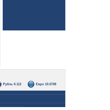
Рубль 0.112
Евро 10.6708