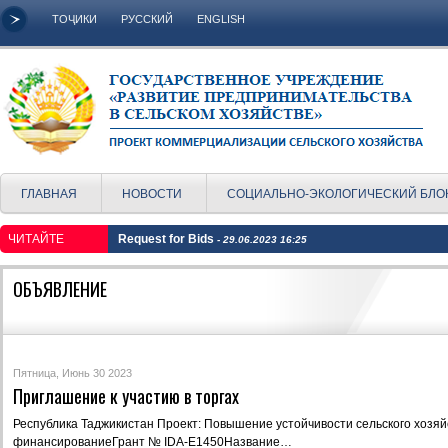
ТОҶИКИ
РУССКИЙ
ENGLISH
ГЛАВНАЯ
НОВОСТИ
СОЦИАЛЬНО-ЭКОЛОГИЧЕСКИЙ БЛО
ЧИТАЙТЕ
Request for Bids
- 29.06.2023 16:25
ОБЪЯВЛЕНИЕ
Пятница, Июнь 30 2023
Приглашение к участию в торгах
Республика Таджикистан Проект: Повышение устойчивости сельского хозяй
финансированиеГрант № IDA-E1450Название…