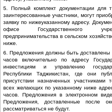
5. Полный комплект документации для т
заинтересованные участники, могут приоб
заявку по нижеуказанному адресу. Докуме
офисе Государственного учре
предпринимательства в сельском хозяйств
ниже.
6. Предложения должны быть доставлены д
часов включительно по адресу Госуда
инвестициям и управлению государ
Республики Таджикистан, где они пуб
присутствии назначенных участниками т
всех желающих по указанному ниже адресу
часов. Предложения в электронном виде
Предложения, доставленные после ок
рассматриваться не будут.