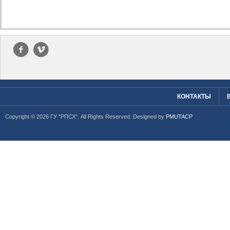
f
v
КОНТАКТЫ
Copyright © 2026 ГУ "РПСХ". All Rights Reserved. Designed by
PMUTACP