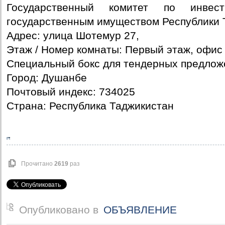
Государственный комитет по инвес
государственным имуществом Республики 
Адрес: улица Шотемур 27,
Этаж / Номер комнаты: Первый этаж, офис
Специальный бокс для тендерных предлож
Город: Душанбе
Почтовый индекс: 734025
Страна: Республика Таджикистан
Прочитано
2619
раз
Опубликовано в
ОБЪЯВЛЕНИЕ