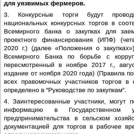
для уязвимых фермеров.
3. Конкурсные торги будут провод
национальных конкурсных торгов в соот
Всемирного банка о закупках для зае
проектного финансирования (ИПФ) (чет
2020 г.) (далее «Положения о закупках»
Всемирного Банка по борьбе с корру
пересмотренный в ноябре 2017 г., авгу
издание от ноября 2020 года) (Правила по
всех правомочных участников торгов в 
определено в "Руководстве по закупкам".
4. Заинтересованные участники, могут 
информацию в Государственном у
предпринимательства в сельском хозяй
документацией для торгов в рабочее вр