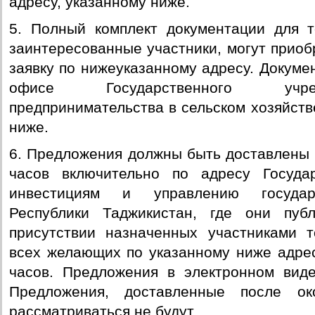
адресу, указанному ниже.
5. Полный комплект документации для т
заинтересованные участники, могут приоб
заявку по нижеуказанному адресу. Докуме
офисе Государственного учре
предпринимательства в сельском хозяйств
ниже.
6. Предложения должны быть доставлены д
часов включительно по адресу Госуда
инвестициям и управлению государ
Республики Таджикистан, где они пуб
присутствии назначенных участниками т
всех желающих по указанному ниже адресу
часов. Предложения в электронном виде
Предложения, доставленные после ок
рассматриваться не будут.