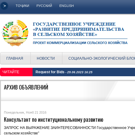
ТОҶИКИ
РУССКИЙ
ENGLISH
ГЛАВНАЯ
НОВОСТИ
СОЦИАЛЬНО-ЭКОЛОГИЧЕСКИЙ БЛО
ЧИТАЙТЕ
Request for Bids
- 29.06.2023 16:25
АРХИВ ОБЪЯВЛЕНИЙ
Понедельник, Нояб 21 2016
Консультант по институциональному развитию
ЗАПРОС НА ВЫРАЖЕНИЕ ЗАИНТЕРЕСОВАННОСТИ Государственное Учрежд
сельском хозяйстве”