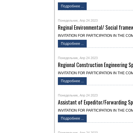
Подробнее ...
Понедельник, Апр 24 2023
Reginal Environmental/ Social framew
INVITATION FOR PARTICIPATION IN THE COMPET
Подробнее ...
Понедельник, Апр 24 2023
Regional Construction Engineering Sp
INVITATION FOR PARTICIPATION IN THE COMPET
Подробнее ...
Понедельник, Апр 24 2023
Assistant of Expeditor/Forwarding Sp
INVITATION FOR PARTICIPATION IN THE COMPET
Подробнее ...
Понедельник, Апр 24 2023