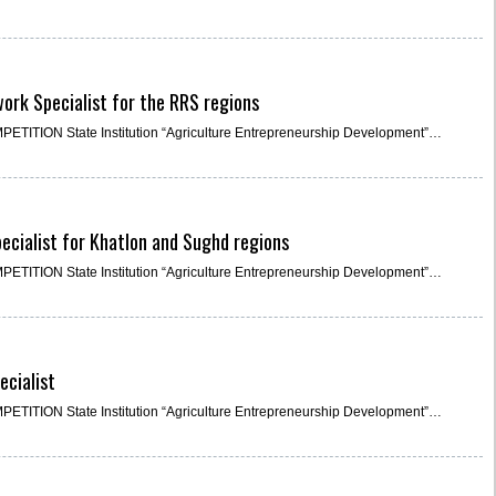
ork Specialist for the RRS regions
ITION State Institution “Agriculture Entrepreneurship Development”…
ecialist for Khatlon and Sughd regions
ITION State Institution “Agriculture Entrepreneurship Development”…
ecialist
ITION State Institution “Agriculture Entrepreneurship Development”…