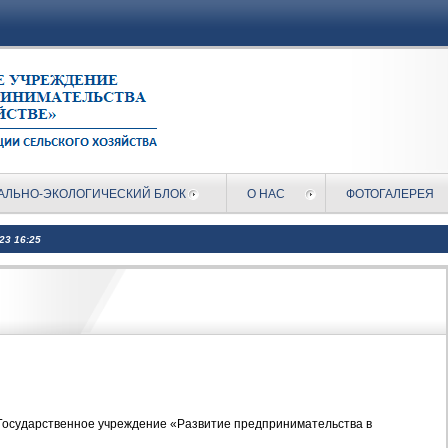
АЛЬНО-ЭКОЛОГИЧЕСКИЙ БЛОК
О НАС
ФОТОГАЛЕРЕЯ
023 16:25
ударственное учреждение «Развитие предпринимательства в