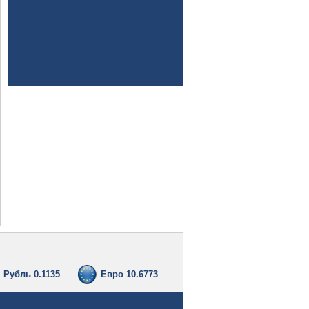
Рубль 0.1135
Евро 10.6773