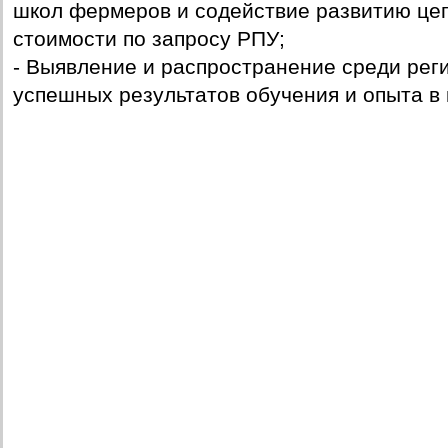
школ фермеров и содействие развитию це
стоимости по запросу РПУ;
- Выявление и распространение среди рег
успешных результатов обучения и опыта в 